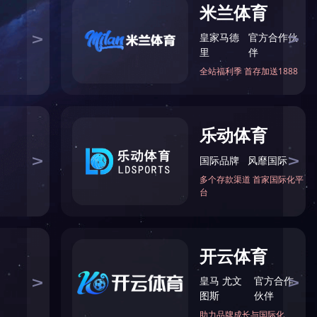
精神，打造法治国企，12月12日，建
日活动。
的基本概念及主要内容等，讲解了法律条
动。此次主题党日活动不仅提升了员工的
工表示，将继续推动法治建设与企业经营