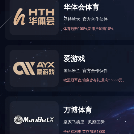
党务公开
为
筑
上级精神
党
款
学党章党规
法
深
基层风采
群团资讯