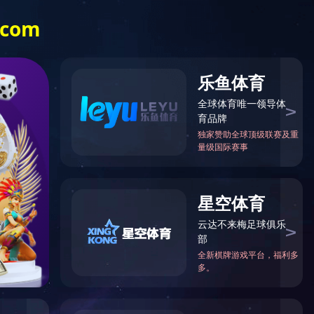
基层风采
群团资讯
同行”主题党日活动