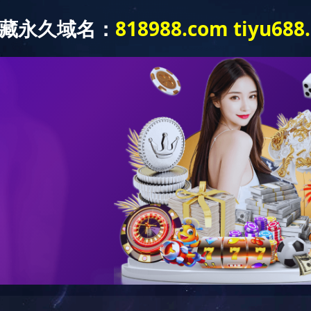
党建纪检
党务公开
上级精神
学党章党规
建专栏
>>
基层风采
建筑劳务公司开展“法润匠心 筑梦
2024-12-13